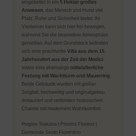
eingebettet in ein
5 Hektar großes
Anwesen
, das Mensch und Hund viel
Platz, Ruhe und Sicherheit bietet. Ihr
Vierbeiner kann sich hier frei bewegen,
während Sie die besondere Atmosphäre
genießen. Auf dem Grundstück befinden
sich eine prachtvolle
Villa aus dem 15.
Jahrhundert aus der Zeit der Medici
sowie eine ehemalige
mittelalterliche
Festung mit Wachtturm und Mauerring
.
Beide Gebäude wurden mit großer
Sorgfalt, hochwertig und originalgetreu
restauriert und verbinden historischen
Charme mit modernem Wohnkomfort.
Region Toskana | Provinz Florenz |
Gemeinde Sesto Fiorentino