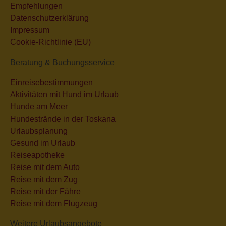
Empfehlungen
Datenschutzerklärung
Impressum
Cookie-Richtlinie (EU)
Beratung & Buchungsservice
Einreisebestimmungen
Aktivitäten mit Hund im Urlaub
Hunde am Meer
Hundestrände in der Toskana
Urlaubsplanung
Gesund im Urlaub
Reiseapotheke
Reise mit dem Auto
Reise mit dem Zug
Reise mit der Fähre
Reise mit dem Flugzeug
Weitere Urlaubsangebote