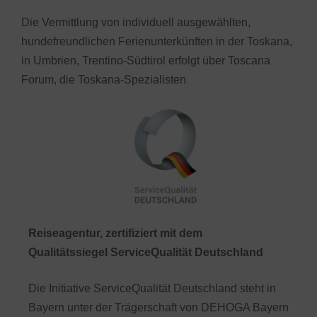
Die Vermittlung von individuell ausgewählten,
hundefreundlichen Ferienunterkünften in der Toskana,
in Umbrien, Trentino-Südtirol erfolgt über Toscana
Forum, die Toskana-Spezialisten
Reiseagentur, zertifiziert mit dem
Qualitätssiegel ServiceQualität Deutschland
Die Initiative ServiceQualität Deutschland steht in
Bayern unter der Trägerschaft von DEHOGA Bayern