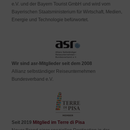
e.V. und der Bayern Tourist GmbH und wird vom
Bayerischen Staatsministerium für Wirtschaft, Medien,
Energie und Technologie befürwortet.
Wir sind asr-Mitglieder seit dem 2008
Allianz selbständiger Reiseunternehmen
Bundesverband e.V.
Seit 2019
Mitglied im Terre di Pisa