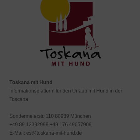
Toskana mit Hund
Informationsplatform für den Urlaub mit Hund in der
Toscana
Sondermeierstr. 110 80939 München
+49 89 12392998 +49 176 49657909
E-Mail: es@toskana-mit-hund.de