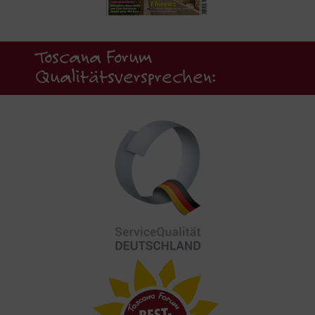
Toscana Forum
Qualitätsversprechen: