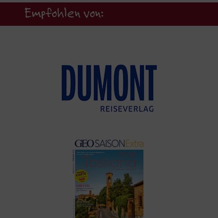
Empfohlen von: