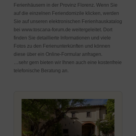
Ferienhäusern in der Provinz Florenz. Wenn Sie
auf die einzelnen Feriendomizile klicken, werden
Sie auf unseren elektronischen Ferienhauskatalog
bei www.toscana-forum.de weitergeleitet. Dort
finden Sie detaillierte Informationen und viele
Fotos zu den Ferienunterkünften und können
diese über ein Online-Formular anfragen.
…sehr gern bieten wir Ihnen auch eine kostenfreie
telefonische Beratung an.