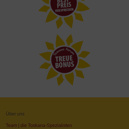
Über uns
Team | die Toskana-Spezialisten