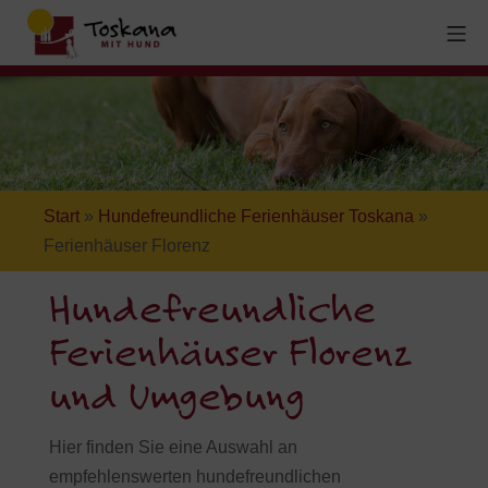
Start
»
Hundefreundliche Ferienhäuser Toskana
»
Ferienhäuser Florenz
Hundefreundliche
Ferienhäuser Florenz
und Umgebung
Hier finden Sie eine Auswahl an
empfehlenswerten hundefreundlichen