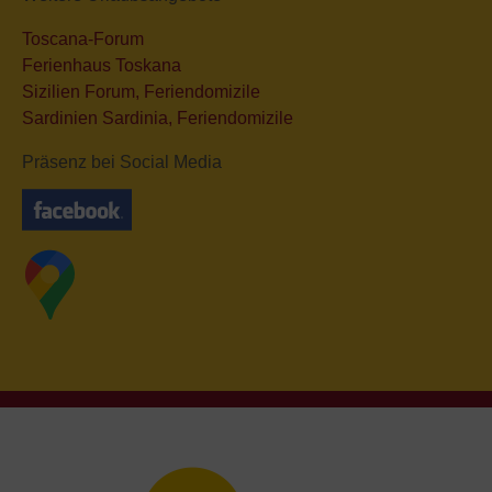
Toscana-Forum
Ferienhaus Toskana
Sizilien Forum, Feriendomizile
Sardinien Sardinia, Feriendomizile
Präsenz bei Social Media