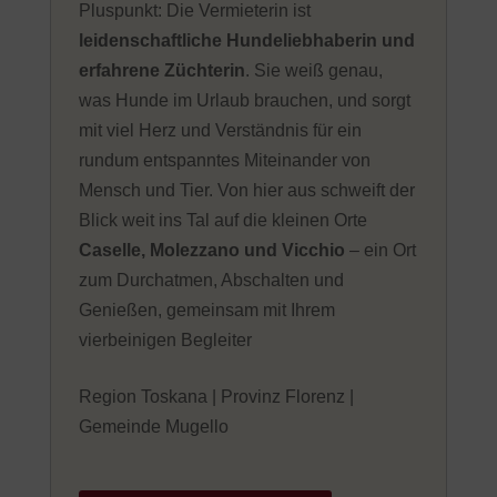
Pluspunkt: Die Vermieterin ist
leidenschaftliche Hundeliebhaberin und
erfahrene Züchterin
. Sie weiß genau,
was Hunde im Urlaub brauchen, und sorgt
mit viel Herz und Verständnis für ein
rundum entspanntes Miteinander von
Mensch und Tier. Von hier aus schweift der
Blick weit ins Tal auf die kleinen Orte
Caselle, Molezzano und Vicchio
– ein Ort
zum Durchatmen, Abschalten und
Genießen, gemeinsam mit Ihrem
vierbeinigen Begleiter
Region Toskana | Provinz Florenz |
Gemeinde Mugello