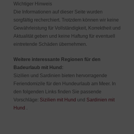
Wichtiger Hinweis
Die Informationen auf dieser Seite wurden
sorgfältig recherchiert. Trotzdem können wir keine
Gewährleistung für Vollständigkeit, Korrektheit und
Aktualität geben und keine Haftung für eventuell
eintretende Schäden übernehmen.
Weitere interessante Regionen für den
Badeurlaub mit Hund:
Sizilien und Sardinien bieten hervorragende
Feriendomizile für den Hundeurlaub am Meer. In
den folgenden Links finden Sie passende
Vorschläge:
Sizilien mit Hund
und
Sardinien mit
Hund
.