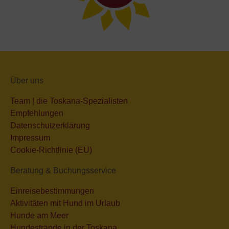
Über uns
Team | die Toskana-Spezialisten
Empfehlungen
Datenschutzerklärung
Impressum
Cookie-Richtlinie (EU)
Beratung & Buchungsservice
Einreisebestimmungen
Aktivitäten mit Hund im Urlaub
Hunde am Meer
Hundestrände in der Toskana