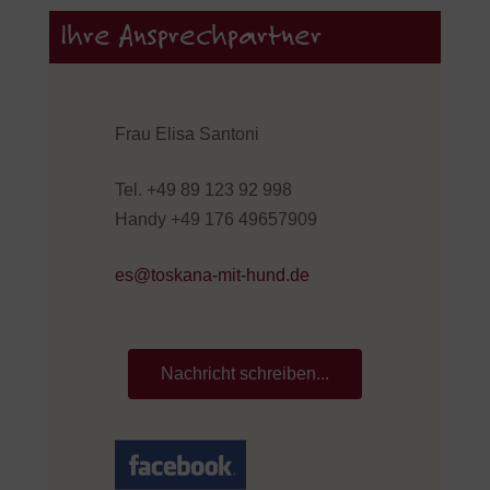
Ihre Ansprechpartner
Frau Elisa Santoni
Tel. +49 89 123 92 998
Handy +49 176 49657909
es@toskana-mit-hund.de
Nachricht schreiben...