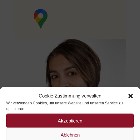
Cookie-Zustimmung verwalten
Wir verwenden Cookies, um unsere Website und unseren Service zu
optimieren.
Akzeptieren
Ablehnen