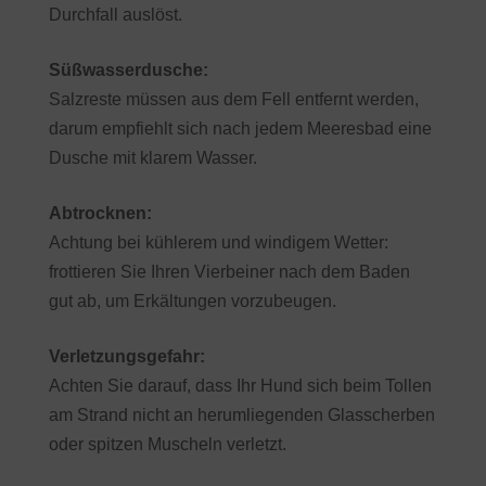
Durchfall auslöst.
Süßwasserdusche:
Salzreste müssen aus dem Fell entfernt werden,
darum empfiehlt sich nach jedem Meeresbad eine
Dusche mit klarem Wasser.
Abtrocknen:
Achtung bei kühlerem und windigem Wetter:
frottieren Sie Ihren Vierbeiner nach dem Baden
gut ab, um Erkältungen vorzubeugen.
Verletzungsgefahr:
Achten Sie darauf, dass Ihr Hund sich beim Tollen
am Strand nicht an herumliegenden Glasscherben
oder spitzen Muscheln verletzt.