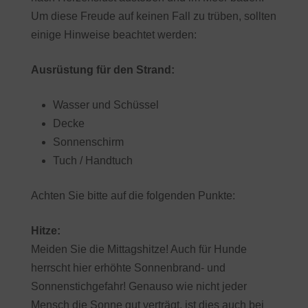
Um diese Freude auf keinen Fall zu trüben, sollten
einige Hinweise beachtet werden:
Ausrüstung für den Strand:
Wasser und Schüssel
Decke
Sonnenschirm
Tuch / Handtuch
Achten Sie bitte auf die folgenden Punkte:
Hitze:
Meiden Sie die Mittagshitze! Auch für Hunde
herrscht hier erhöhte Sonnenbrand- und
Sonnenstichgefahr! Genauso wie nicht jeder
Mensch die Sonne gut verträgt, ist dies auch bei