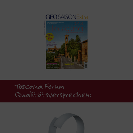
Toscana Forum
Qualitätsversprechen: