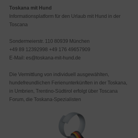
Toskana mit Hund
Informationsplatform für den Urlaub mit Hund in der
Toscana
Sondermeierstr. 110 80939 München
+49 89 12392998 +49 176 49657909
E-Mail: es@toskana-mit-hund.de
Die Vermittlung von individuell ausgewählten,
hundefreundlichen Ferienunterkünften in der Toskana,
in Umbrien, Trentino-Südtirol erfolgt über Toscana
Forum, die Toskana-Spezialisten