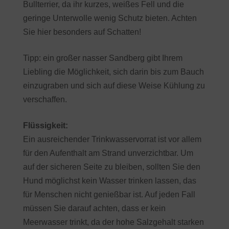
Bullterrier, da ihr kurzes, weißes Fell und die
geringe Unterwolle wenig Schutz bieten. Achten
Sie hier besonders auf Schatten!
Tipp: ein großer nasser Sandberg gibt Ihrem
Liebling die Möglichkeit, sich darin bis zum Bauch
einzugraben und sich auf diese Weise Kühlung zu
verschaffen.
Flüssigkeit:
Ein ausreichender Trinkwasservorrat ist vor allem
für den Aufenthalt am Strand unverzichtbar. Um
auf der sicheren Seite zu bleiben, sollten Sie den
Hund möglichst kein Wasser trinken lassen, das
für Menschen nicht genießbar ist. Auf jeden Fall
müssen Sie darauf achten, dass er kein
Meerwasser trinkt, da der hohe Salzgehalt starken