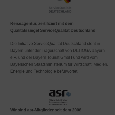
Reiseagentur, zertifiziert mit dem
Qualitätssiegel ServiceQualität Deutschland
Die Initiative ServiceQualität Deutschland steht in
Bayern unter der Trägerschaft von DEHOGA Bayern
e.V. und der Bayern Tourist GmbH und wird vom
Bayerischen Staatsministerium für Wirtschaft, Medien,
Energie und Technologie befürwortet.
Wir sind asr-Mitglieder seit dem 2008