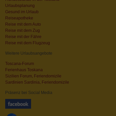
Urlaubsplanung
Gesund im Urlaub
Reiseapotheke
Reise mit dem Auto
Reise mit dem Zug
Reise mit der Fähre
Reise mit dem Flugzeug
Weitere Urlaubsangebote
Toscana-Forum
Ferienhaus Toskana
Sizilien Forum, Feriendomizile
Sardinien Sardinia, Feriendomizile
Präsenz bei Social Media