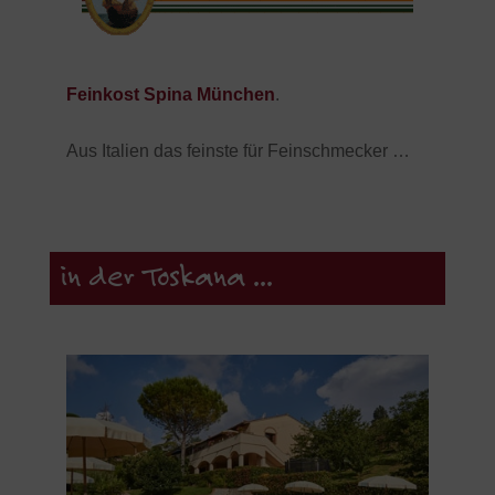
Feinkost Spina München
.
Aus Italien das feinste für Feinschmecker …
in der Toskana ...