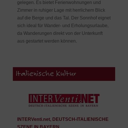
gelegen. Es bietet Ferienwohnungen und
Zimmer in ruhiger Lage mit herrlichem Blick
auf die Berge und das Tal. Der Sonnhof eignet
sich ideal für Wander- und Erholungsurlaube,
da Wanderungen direkt von der Unterkunft
aus gestartet werden können.
Italienische Kultur
INTERVenti.net, DEUTSCH-ITALIENISCHE
SZENE IN BAYERN