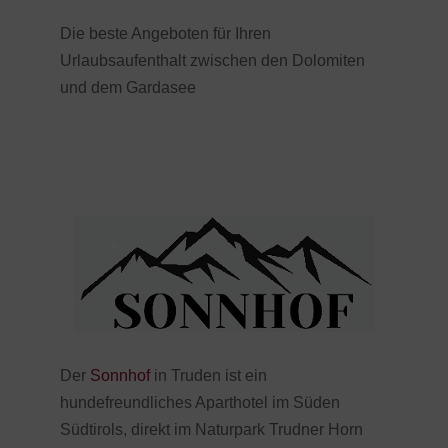
Die beste Angeboten für Ihren
Urlaubsaufenthalt zwischen den Dolomiten
und dem Gardasee
Der
Sonnhof
in Truden ist ein
hundefreundliches Aparthotel im Süden
Südtirols, direkt im Naturpark Trudner Horn