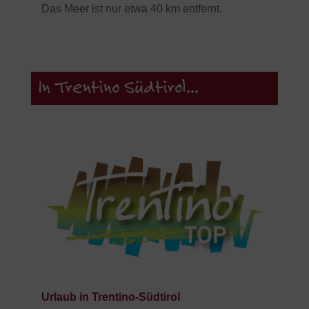
Das Meer ist nur etwa 40 km entfernt.
In Trentino Südtirol...
Urlaub in Trentino-Südtirol