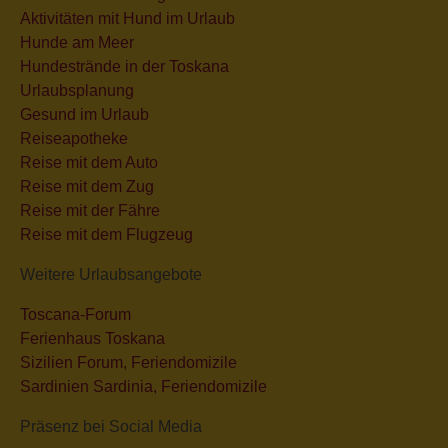
Aktivitäten mit Hund im Urlaub
Hunde am Meer
Hundestrände in der Toskana
Urlaubsplanung
Gesund im Urlaub
Reiseapotheke
Reise mit dem Auto
Reise mit dem Zug
Reise mit der Fähre
Reise mit dem Flugzeug
Weitere Urlaubsangebote
Toscana-Forum
Ferienhaus Toskana
Sizilien Forum, Feriendomizile
Sardinien Sardinia, Feriendomizile
Präsenz bei Social Media