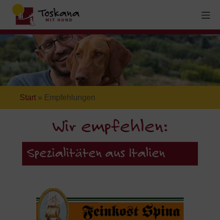
Start
»
Empfehlungen
Wir empfehlen:
Spezialitäten aus Italien