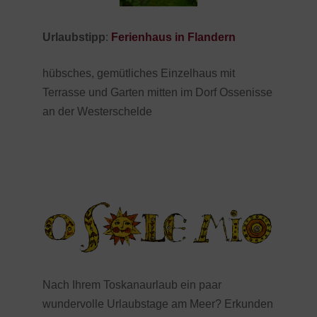
Urlaubstipp
:
Ferienhaus in Flandern
hübsches, gemütliches Einzelhaus mit
Terrasse und Garten mitten im Dorf Ossenisse
an der Westerschelde
Nach Ihrem Toskanaurlaub ein paar
wundervolle Urlaubstage am Meer? Erkunden