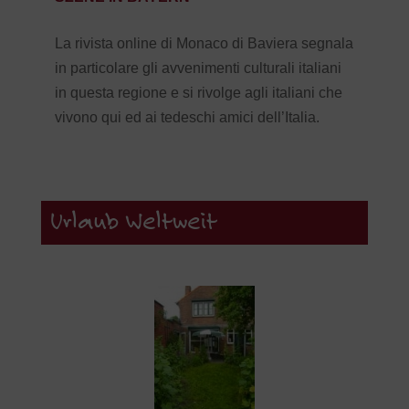
La rivista online di Monaco di Baviera segnala
in particolare gli avvenimenti culturali italiani
in questa regione e si rivolge agli italiani che
vivono qui ed ai tedeschi amici dell’Italia.
Urlaub Weltweit