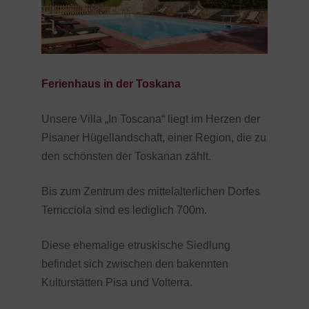
Ferienhaus in der Toskana
Unsere Villa „In Toscana“ liegt im Herzen der
Pisaner Hügellandschaft, einer Region, die zu
den schönsten der Toskanan zählt.
Bis zum Zentrum des mittelalterlichen Dorfes
Terricciola sind es lediglich 700m.
Diese ehemalige etruskische Siedlung
befindet sich zwischen den bakennten
Kulturstätten Pisa und Volterra.