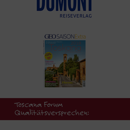
Toscana Forum
Qualitätsversprechen: