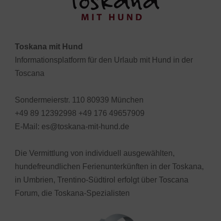
Toskana mit Hund
Informationsplatform für den Urlaub mit Hund in der
Toscana
Sondermeierstr. 110 80939 München
+49 89 12392998 +49 176 49657909
E-Mail: es@toskana-mit-hund.de
Die Vermittlung von individuell ausgewählten,
hundefreundlichen Ferienunterkünften in der Toskana,
in Umbrien, Trentino-Südtirol erfolgt über Toscana
Forum, die Toskana-Spezialisten