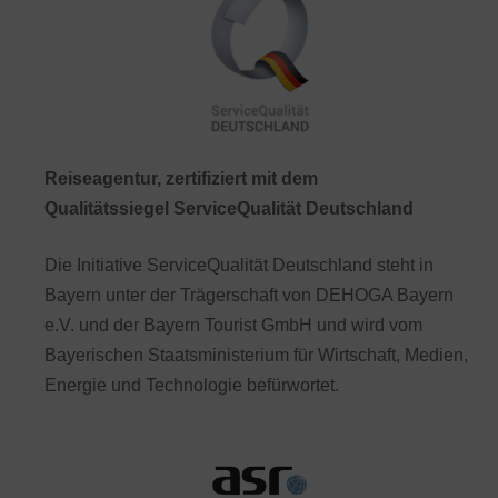
Reiseagentur, zertifiziert mit dem
Qualitätssiegel ServiceQualität Deutschland
Die Initiative ServiceQualität Deutschland steht in
Bayern unter der Trägerschaft von DEHOGA Bayern
e.V. und der Bayern Tourist GmbH und wird vom
Bayerischen Staatsministerium für Wirtschaft, Medien,
Energie und Technologie befürwortet.