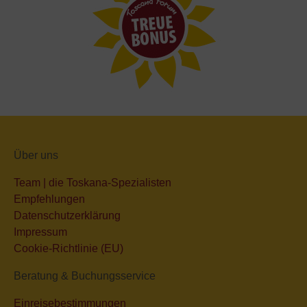
Über uns
Team | die Toskana-Spezialisten
Empfehlungen
Datenschutzerklärung
Impressum
Cookie-Richtlinie (EU)
Beratung & Buchungsservice
Einreisebestimmungen